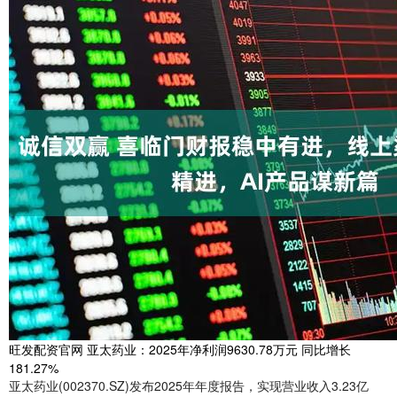
旺发配资官网 亚太药业：2025年净利润9630.78万元 同比增长
181.27%
亚太药业(002370.SZ)发布2025年年度报告，实现营业收入3.23亿