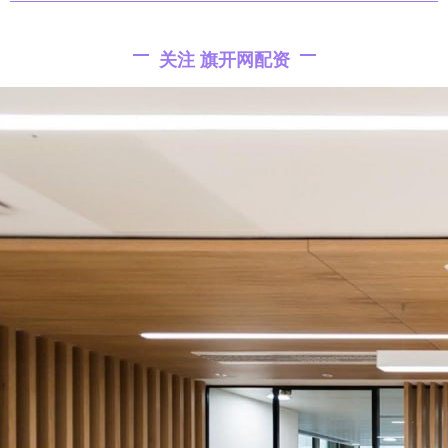
关注 旗开网配资